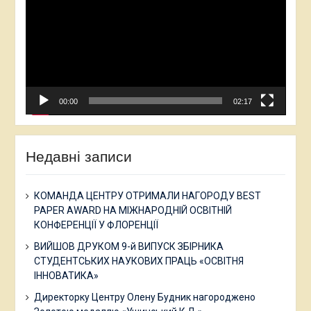
00:00
02:17
Недавні записи
КОМАНДА ЦЕНТРУ ОТРИМАЛИ НАГОРОДУ BEST
PAPER AWARD НА МІЖНАРОДНІЙ ОСВІТНІЙ
КОНФЕРЕНЦІЇ У ФЛОРЕНЦІЇ
ВИЙШОВ ДРУКОМ 9-й ВИПУСК ЗБІРНИКА
СТУДЕНТСЬКИХ НАУКОВИХ ПРАЦЬ «ОСВІТНЯ
ІННОВАТИКА»
Директорку Центру Олену Будник нагороджено