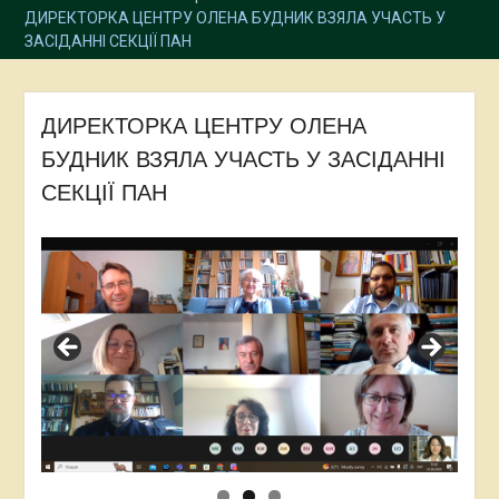
ДИРЕКТОРКА ЦЕНТРУ ОЛЕНА БУДНИК ВЗЯЛА УЧАСТЬ У
ЗАСІДАННІ СЕКЦІЇ ПАН
ДИРЕКТОРКА ЦЕНТРУ ОЛЕНА
БУДНИК ВЗЯЛА УЧАСТЬ У ЗАСІДАННІ
СЕКЦІЇ ПАН